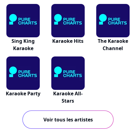
Sing King
Karaoke Hits
The Karaoke
Karaoke
Channel
Karaoke Party
Karaoke All-
Stars
Voir tous les artistes