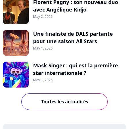
Florent Pagny : son nouveau duo
avec Angélique Kidjo
May 2, 2026
Une finaliste de DALS partante
pour une saison All Stars
May 1, 2026
Mask Singer : qui est la première
star internationale ?
May 1, 2026
Toutes les actualités