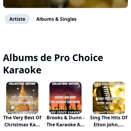
Artiste
Albums & Singles
Albums de Pro Choice
Karaoke
The Very Best Of
Brooks & Dunn -
Sing The Hits Of
Christmas Ka...
The Karaoke A...
Elton John,...