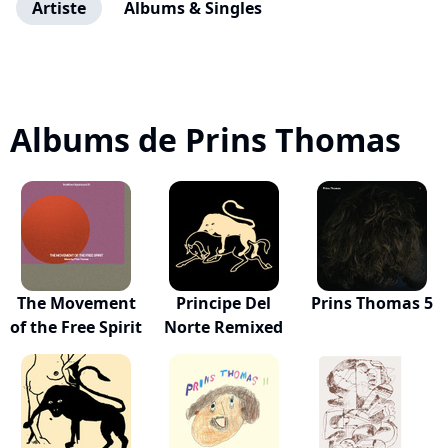
Artiste
Albums & Singles
Albums de Prins Thomas
The Movement
Principe Del
Prins Thomas 5
of the Free Spirit
Norte Remixed