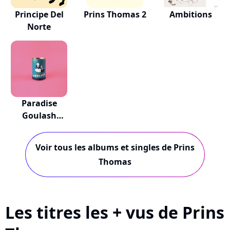
Principe Del
Prins Thomas 2
Ambitions
Norte
Paradise
Goulash
Versions
Voir tous les albums et singles de Prins
Thomas
Les titres les + vus de Prins