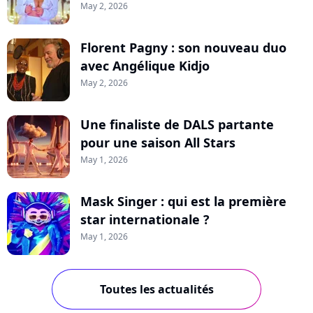
May 2, 2026
Florent Pagny : son nouveau duo
avec Angélique Kidjo
May 2, 2026
Une finaliste de DALS partante
pour une saison All Stars
May 1, 2026
Mask Singer : qui est la première
star internationale ?
May 1, 2026
Toutes les actualités