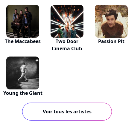
The Maccabees
Two Door
Passion Pit
Cinema Club
Young the Giant
Voir tous les artistes