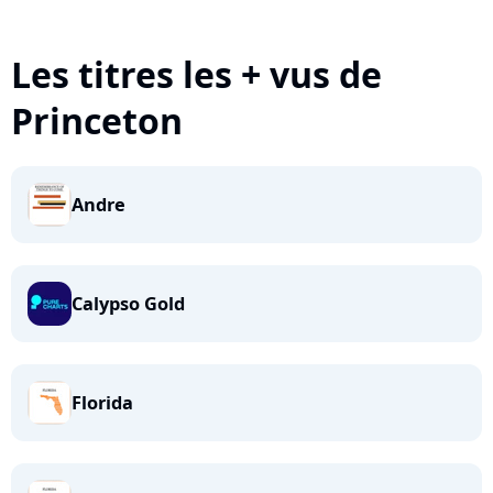
Les titres les + vus de
Princeton
Andre
Calypso Gold
Florida