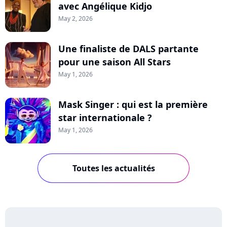
avec Angélique Kidjo
May 2, 2026
Une finaliste de DALS partante
pour une saison All Stars
May 1, 2026
Mask Singer : qui est la première
star internationale ?
May 1, 2026
Toutes les actualités