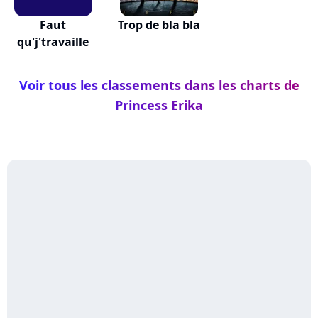
Faut
Trop de bla bla
qu'j'travaille
Voir tous les classements dans les charts de
Princess Erika