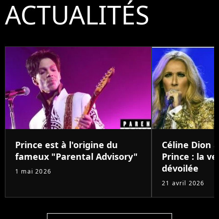
ACTUALITÉS
Prince est à l'origine du
Céline Dion a
fameux "Parental Advisory"
Prince : la v
dévoilée
1 mai 2026
21 avril 2026