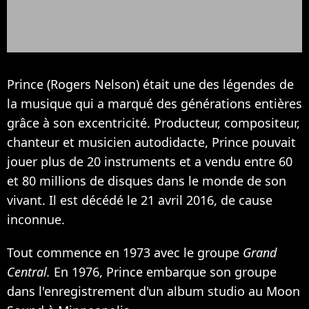
Prince (Rogers Nelson) était une des légendes de
la musique qui a marqué des générations entières
grâce à son excentricité. Producteur, compositeur,
chanteur et musicien autodidacte, Prince pouvait
jouer plus de 20 instruments et a vendu entre 60
et 80 millions de disques dans le monde de son
vivant. Il est décédé le 21 avril 2016, de cause
inconnue.
Tout commence en 1973 avec le groupe
Grand
Central.
En 1976, Prince embarque son groupe
dans l'enregistrement d'un album studio au Moon