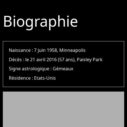
Biographie
Naissance :
7 juin 1958, Minneapolis
Décès :
le 21 avril 2016 (57 ans), Paisley Park
Signe astrologique :
Gémeaux
Résidence :
Etats-Unis