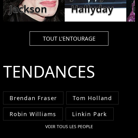
Jackson
Hallyday
TOUT L'ENTOURAGE
TENDANCES
Brendan Fraser
Tom Holland
Robin Williams
Linkin Park
VOIR TOUS LES PEOPLE