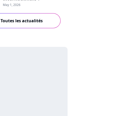
May 1, 2026
Toutes les actualités