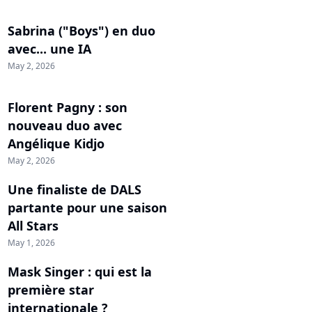
Sabrina ("Boys") en duo
avec... une IA
May 2, 2026
Florent Pagny : son
nouveau duo avec
Angélique Kidjo
May 2, 2026
Une finaliste de DALS
partante pour une saison
All Stars
May 1, 2026
Mask Singer : qui est la
première star
internationale ?