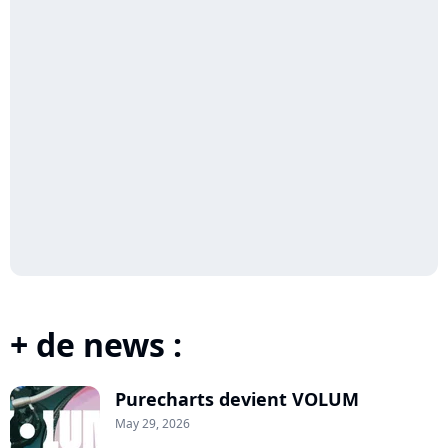
+ de news :
Purecharts devient VOLUM
May 29, 2026