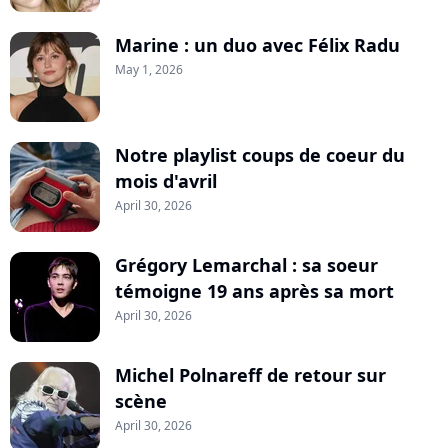
Marine : un duo avec Félix Radu
May 1, 2026
Notre playlist coups de coeur du
mois d'avril
April 30, 2026
Grégory Lemarchal : sa soeur
témoigne 19 ans après sa mort
April 30, 2026
Michel Polnareff de retour sur
scène
April 30, 2026