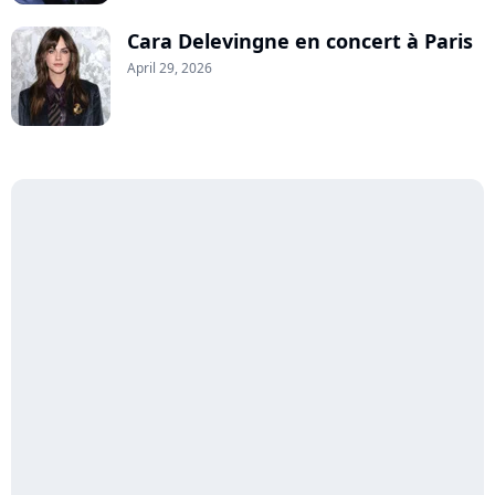
Cara Delevingne en concert à Paris
April 29, 2026