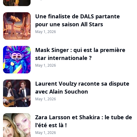
Une finaliste de DALS partante
pour une saison All Stars
May 1, 2026
Mask Singer : qui est la première
star internationale ?
May 1, 2026
Laurent Voulzy raconte sa dispute
avec Alain Souchon
May 1, 2026
Zara Larsson et Shakira : le tube de
l'été est là !
May 1, 2026