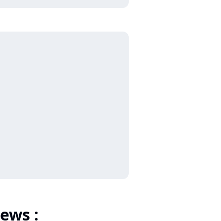
ews :