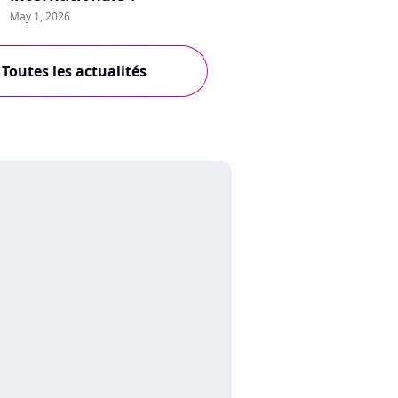
May 1, 2026
Toutes les actualités