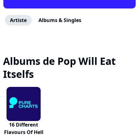
Artiste
Albums & Singles
Albums de Pop Will Eat
Itselfs
16 Different
Flavours Of Hell