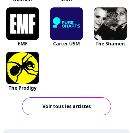
EMF
Carter USM
The Shamen
The Prodigy
Voir tous les artistes