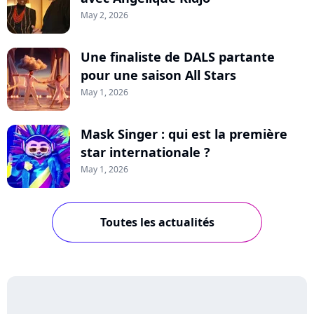
May 2, 2026
Une finaliste de DALS partante
pour une saison All Stars
May 1, 2026
Mask Singer : qui est la première
star internationale ?
May 1, 2026
Toutes les actualités