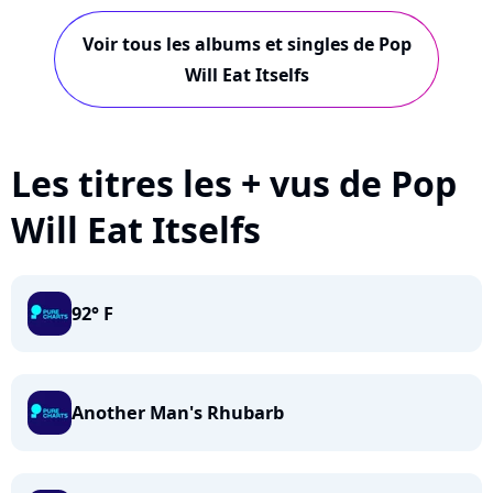
Voir tous les albums et singles de Pop
Will Eat Itselfs
Les titres les + vus de Pop
Will Eat Itselfs
92° F
Another Man's Rhubarb