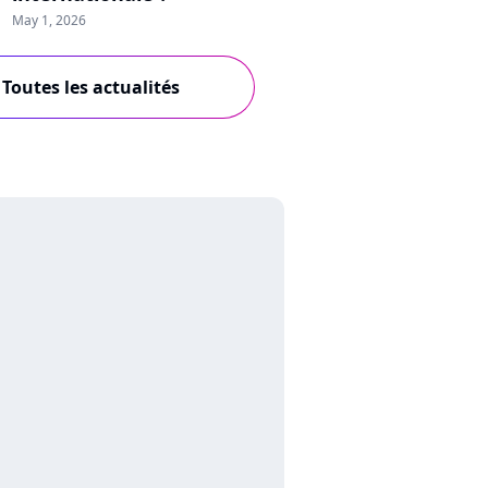
May 1, 2026
Toutes les actualités