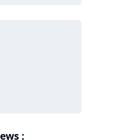
ews :