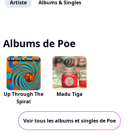
Artiste
Albums & Singles
Albums de Poe
Up Through The
Madu Tiga
Spiral
Voir tous les albums et singles de Poe