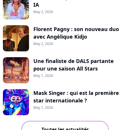
IA
May 2, 2026
Florent Pagny : son nouveau duo
avec Angélique Kidjo
May 2, 2026
Une finaliste de DALS partante
pour une saison All Stars
May 1, 2026
Mask Singer : qui est la première
star internationale ?
May 1, 2026
Toutes les actualités