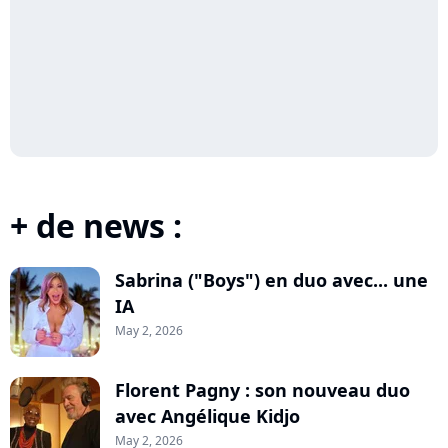
+ de news :
Sabrina ("Boys") en duo avec... une
IA
May 2, 2026
Florent Pagny : son nouveau duo
avec Angélique Kidjo
May 2, 2026