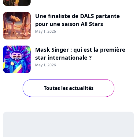
Une finaliste de DALS partante
pour une saison All Stars
May 1, 2026
Mask Singer : qui est la première
star internationale ?
May 1, 2026
Toutes les actualités