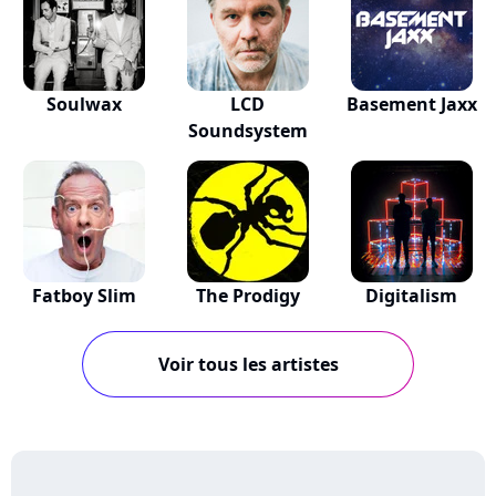
Soulwax
LCD
Basement Jaxx
Soundsystem
Fatboy Slim
The Prodigy
Digitalism
Voir tous les artistes