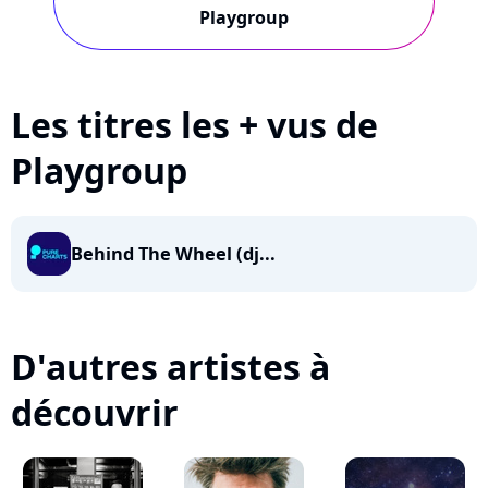
Playgroup
Les titres les + vus de
Playgroup
Behind The Wheel (dj...
D'autres artistes à
découvrir