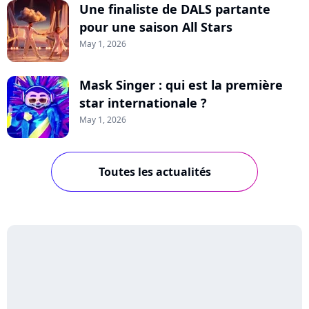
Une finaliste de DALS partante
pour une saison All Stars
May 1, 2026
Mask Singer : qui est la première
star internationale ?
May 1, 2026
Toutes les actualités