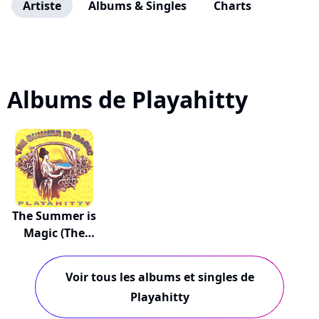
Artiste
Albums & Singles
Charts
Albums de Playahitty
The Summer is
Magic (The
Full...
Voir tous les albums et singles de
Playahitty