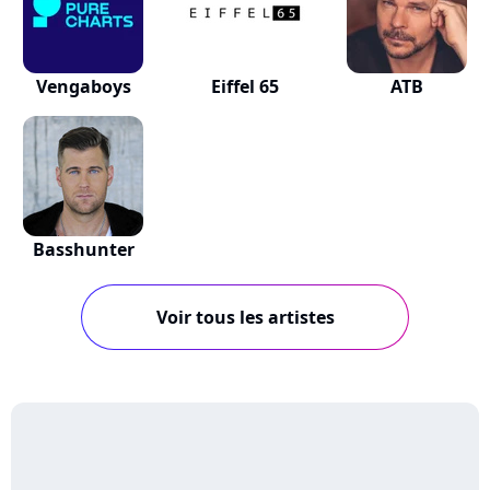
Vengaboys
Eiffel 65
ATB
Basshunter
Voir tous les artistes