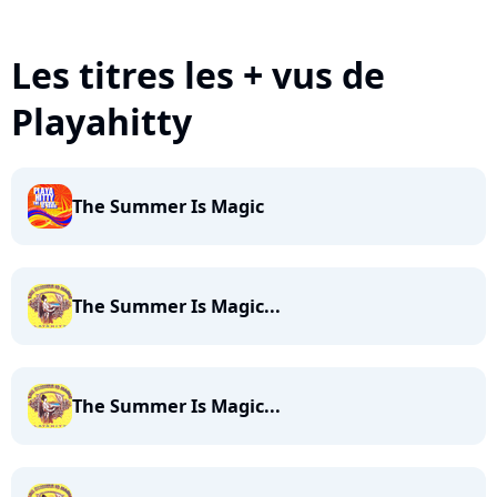
Les titres les + vus de
Playahitty
The Summer Is Magic
The Summer Is Magic...
The Summer Is Magic...