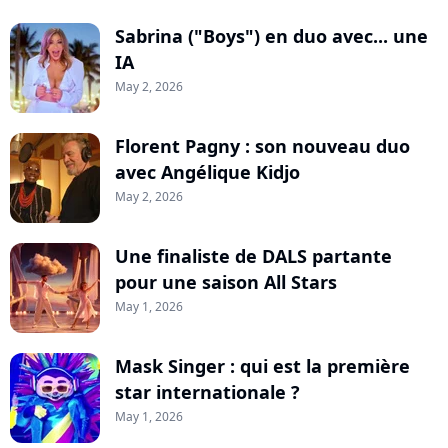
Sabrina ("Boys") en duo avec... une
IA
May 2, 2026
Florent Pagny : son nouveau duo
avec Angélique Kidjo
May 2, 2026
Une finaliste de DALS partante
pour une saison All Stars
May 1, 2026
Mask Singer : qui est la première
star internationale ?
May 1, 2026