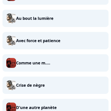
Au bout la lumière
Avec force et patience
Comme une m....
Crise de nègre
D'une autre planète