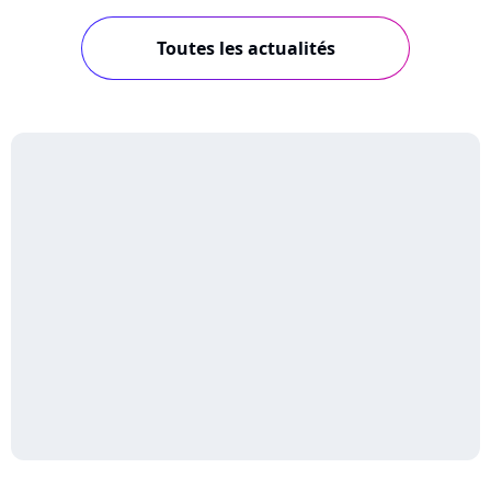
Toutes les actualités