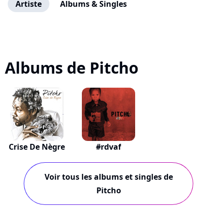
Artiste
Albums & Singles
Albums de Pitcho
Crise De Nègre
#rdvaf
Voir tous les albums et singles de
Pitcho