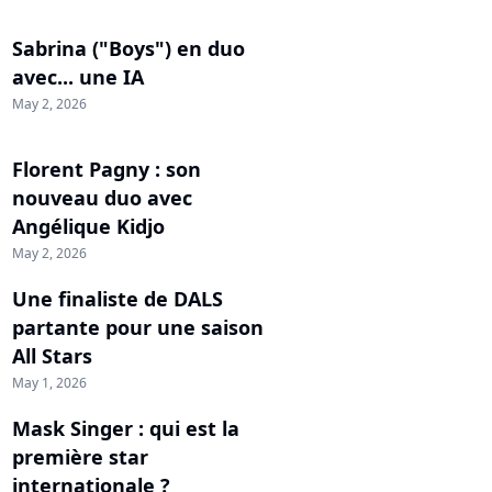
Sabrina ("Boys") en duo
avec... une IA
May 2, 2026
Florent Pagny : son
nouveau duo avec
Angélique Kidjo
May 2, 2026
Une finaliste de DALS
partante pour une saison
All Stars
May 1, 2026
Mask Singer : qui est la
première star
internationale ?