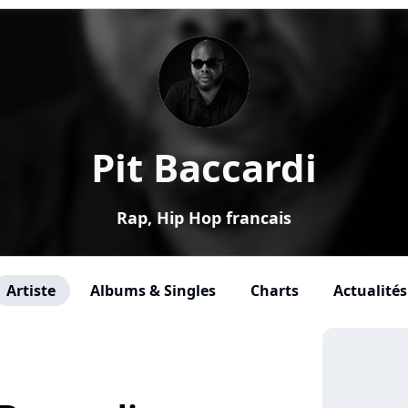
Pit Baccardi
Rap, Hip Hop francais
Artiste
Albums & Singles
Charts
Actualités