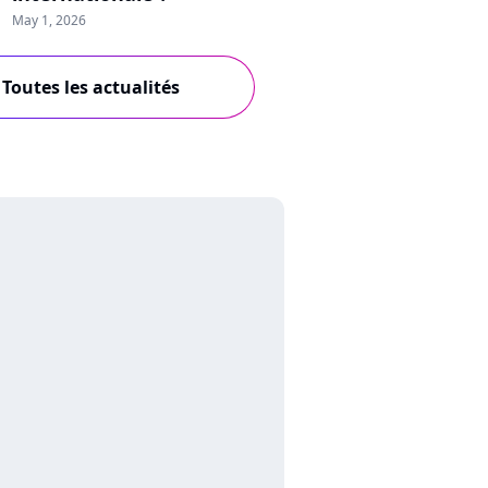
May 1, 2026
Toutes les actualités