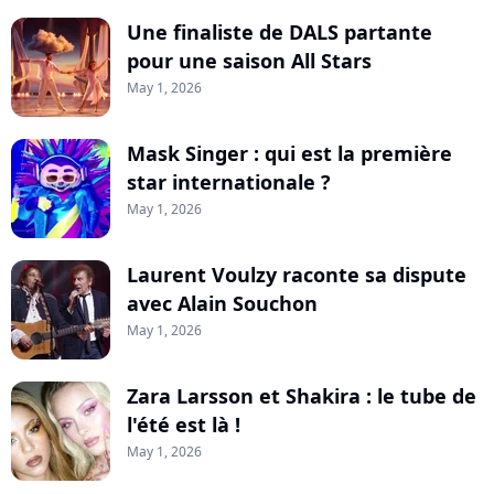
Une finaliste de DALS partante
pour une saison All Stars
May 1, 2026
Mask Singer : qui est la première
star internationale ?
May 1, 2026
Laurent Voulzy raconte sa dispute
avec Alain Souchon
May 1, 2026
Zara Larsson et Shakira : le tube de
l'été est là !
May 1, 2026