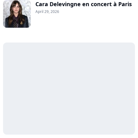
Cara Delevingne en concert à Paris
April 29, 2026