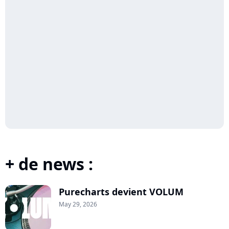
+ de news :
Purecharts devient VOLUM
May 29, 2026