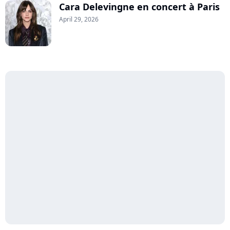
Cara Delevingne en concert à Paris
April 29, 2026