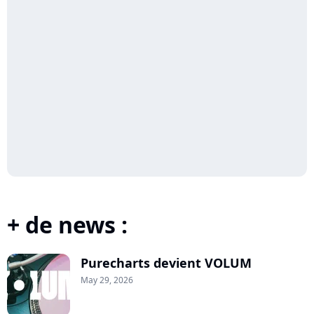
+ de news :
Purecharts devient VOLUM
May 29, 2026