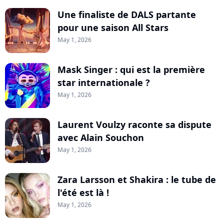
Une finaliste de DALS partante
pour une saison All Stars
May 1, 2026
Mask Singer : qui est la première
star internationale ?
May 1, 2026
Laurent Voulzy raconte sa dispute
avec Alain Souchon
May 1, 2026
Zara Larsson et Shakira : le tube de
l'été est là !
May 1, 2026