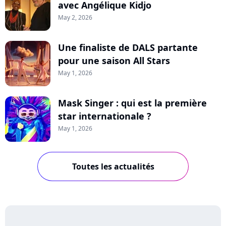
avec Angélique Kidjo
May 2, 2026
Une finaliste de DALS partante
pour une saison All Stars
May 1, 2026
Mask Singer : qui est la première
star internationale ?
May 1, 2026
Toutes les actualités