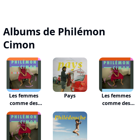
Albums de Philémon
Cimon
Les femmes
Pays
Les femmes
comme des
comme des
montagne...
montagnes