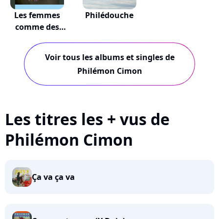
Les femmes
Philédouche
comme des
montagnes
Voir tous les albums et singles de
Philémon Cimon
Les titres les + vus de
Philémon Cimon
Ça va ça va