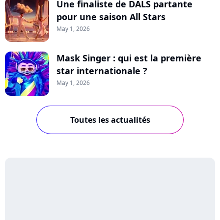
Une finaliste de DALS partante
pour une saison All Stars
May 1, 2026
Mask Singer : qui est la première
star internationale ?
May 1, 2026
Toutes les actualités