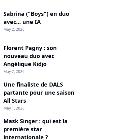
Sabrina ("Boys") en duo
avec... une IA
May 2, 2026
Florent Pagny : son
nouveau duo avec
Angélique Kidjo
May 2, 2026
Une finaliste de DALS
partante pour une saison
All Stars
May 1, 2026
Mask Singer : qui est la
première star
internationale ?