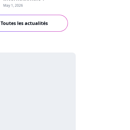
May 1, 2026
Toutes les actualités