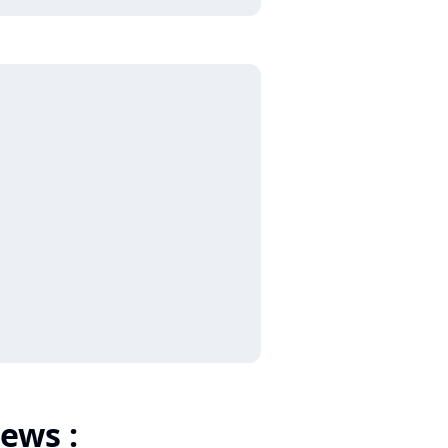
ews :