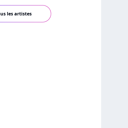
us les artistes