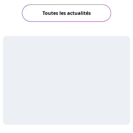
Toutes les actualités