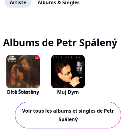
Artiste
Albums & Singles
Albums de Petr Spálený
Dítě Štěstěny
Muj Dym
Voir tous les albums et singles de Petr
Spálený