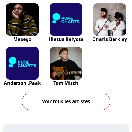
Masego
Hiatus Kaiyote
Gnarls Barkley
Anderson .Paak
Tom Misch
Voir tous les artistes