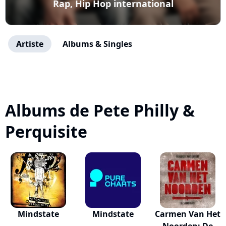
Rap, Hip Hop international
Artiste
Albums & Singles
Albums de Pete Philly &
Perquisite
Mindstate
Mindstate
Carmen Van Het