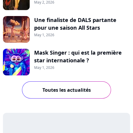
May 2, 2026
Une finaliste de DALS partante
pour une saison All Stars
May 1, 2026
Mask Singer : qui est la première
star internationale ?
May 1, 2026
Toutes les actualités