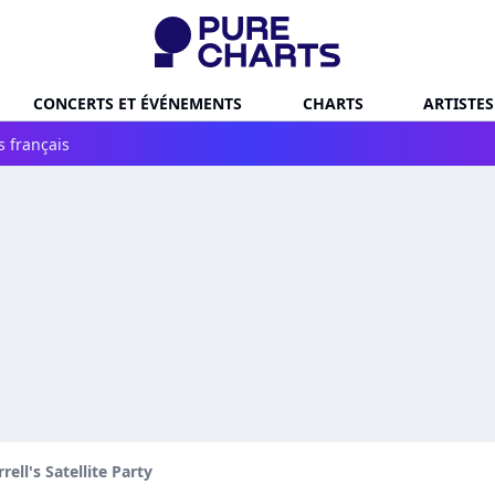
CONCERTS ET ÉVÉNEMENTS
CHARTS
ARTISTES
s français
rell's Satellite Party