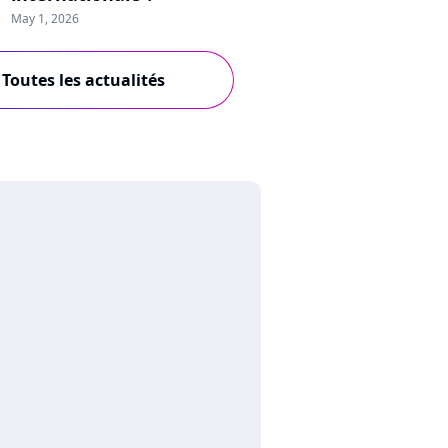
May 1, 2026
Toutes les actualités