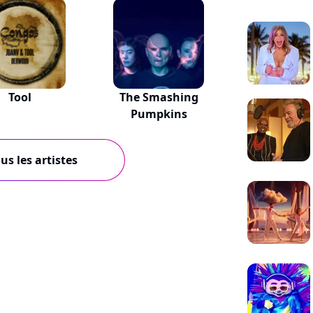
Tool
The Smashing
Pumpkins
us les artistes