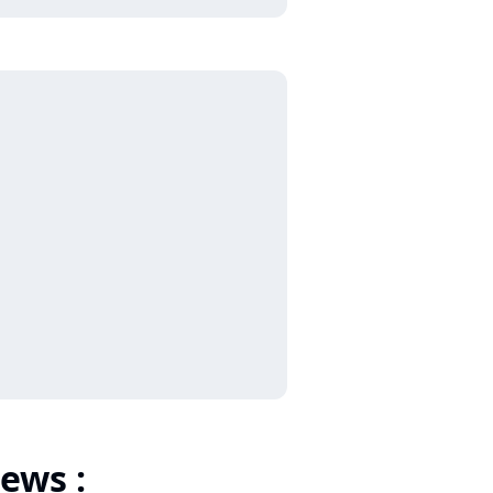
ews :