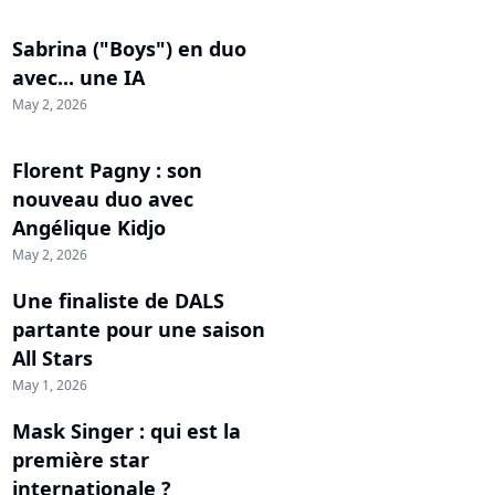
Sabrina ("Boys") en duo
avec... une IA
May 2, 2026
Florent Pagny : son
nouveau duo avec
Angélique Kidjo
May 2, 2026
Une finaliste de DALS
partante pour une saison
All Stars
May 1, 2026
Mask Singer : qui est la
première star
internationale ?