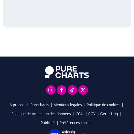
A propos de Purecharts
|
Mentions légales
|
Politique de cookies
|
Politique de protection des données
|
CGU
|
CGV
|
Gérer Utiq
|
Publicité
|
Préférences cookies