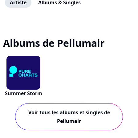
Artiste
Albums & Singles
Albums de Pellumair
Summer Storm
Voir tous les albums et singles de
Pellumair