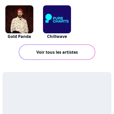
Gold Panda
Chillwave
Voir tous les artistes