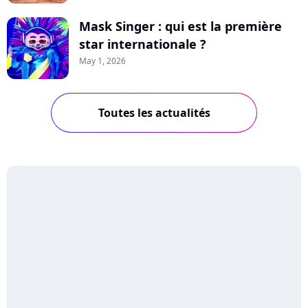
Mask Singer : qui est la première
star internationale ?
May 1, 2026
Toutes les actualités