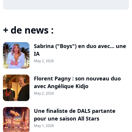
+ de news :
Sabrina ("Boys") en duo avec... une
IA
May 2, 2026
Florent Pagny : son nouveau duo
avec Angélique Kidjo
May 2, 2026
Une finaliste de DALS partante
pour une saison All Stars
May 1, 2026