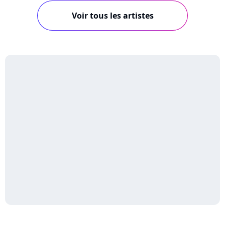
Voir tous les artistes