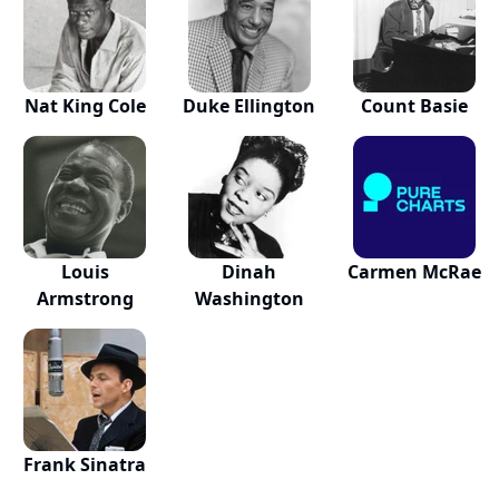
Nat King Cole
Duke Ellington
Count Basie
Louis
Dinah
Carmen McRae
Armstrong
Washington
Frank Sinatra