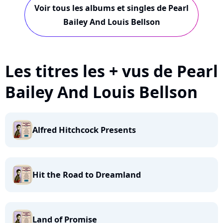
Voir tous les albums et singles de Pearl
Bailey And Louis Bellson
Les titres les + vus de Pearl
Bailey And Louis Bellson
Alfred Hitchcock Presents
Hit the Road to Dreamland
Land of Promise