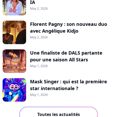
IA
May 2, 2026
Florent Pagny : son nouveau duo
avec Angélique Kidjo
May 2, 2026
Une finaliste de DALS partante
pour une saison All Stars
May 1, 2026
Mask Singer : qui est la première
star internationale ?
May 1, 2026
Toutes les actualités