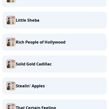
Little Sheba
Rich People of Hollywood
Solid Gold Cadillac
Stealin' Apples
That Certain Feeling