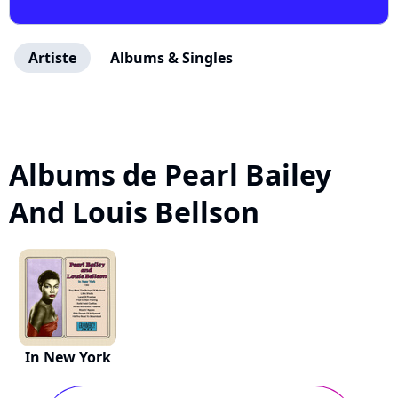
Artiste
Albums & Singles
Albums de Pearl Bailey
And Louis Bellson
In New York