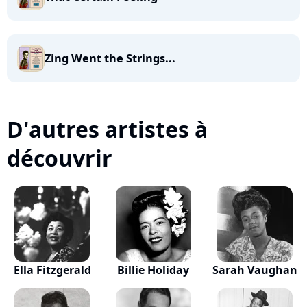
Zing Went the Strings...
D'autres artistes à
découvrir
Ella Fitzgerald
Billie Holiday
Sarah Vaughan