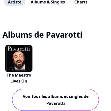
Artiste
Albums & Singles
Charts
Albums de Pavarotti
The Maestro
Lives On
Voir tous les albums et singles de
Pavarotti