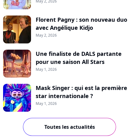
May 2, 2026
Florent Pagny : son nouveau duo
avec Angélique Kidjo
May 2, 2026
Une finaliste de DALS partante
pour une saison All Stars
May 1, 2026
Mask Singer : qui est la première
star internationale ?
May 1, 2026
Toutes les actualités