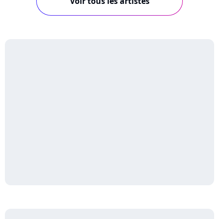
Voir tous les artistes