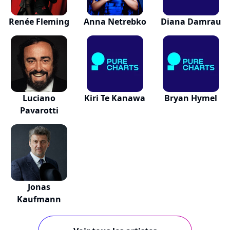
Renée Fleming
Anna Netrebko
Diana Damrau
Luciano
Kiri Te Kanawa
Bryan Hymel
Pavarotti
Jonas
Kaufmann