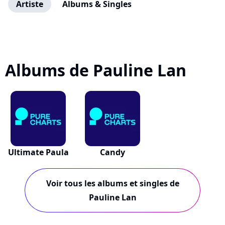
Artiste
Albums & Singles
Albums de Pauline Lan
Ultimate Paula
Candy
Voir tous les albums et singles de
Pauline Lan