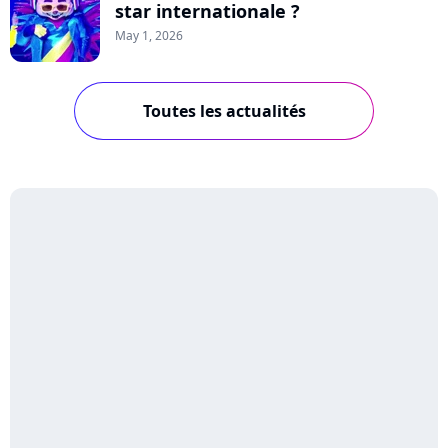
star internationale ?
May 1, 2026
Toutes les actualités