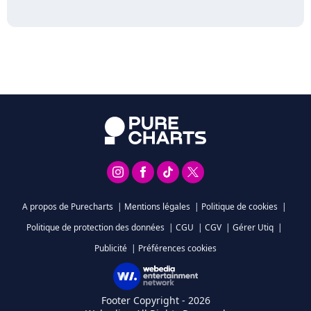
A propos de Purecharts
|
Mentions légales
|
Politique de cookies
|
Politique de protection des données
|
CGU
|
CGV
|
Gérer Utiq
|
Publicité
|
Préférences cookies
Footer Copyright - 2026