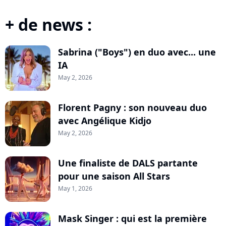
+ de news :
Sabrina ("Boys") en duo avec... une
IA
May 2, 2026
Florent Pagny : son nouveau duo
avec Angélique Kidjo
May 2, 2026
Une finaliste de DALS partante
pour une saison All Stars
May 1, 2026
Mask Singer : qui est la première