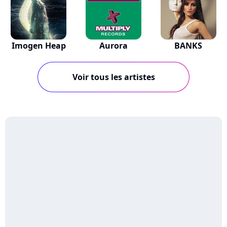
Imogen Heap
Aurora
BANKS
Voir tous les artistes