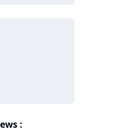
ews :