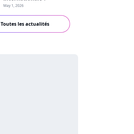
May 1, 2026
Toutes les actualités