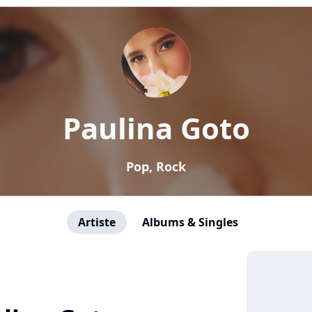
Paulina Goto
Pop, Rock
Artiste
Albums & Singles