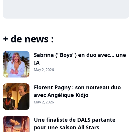
+ de news :
Sabrina ("Boys") en duo avec... une
IA
May 2, 2026
Florent Pagny : son nouveau duo
avec Angélique Kidjo
May 2, 2026
Une finaliste de DALS partante
pour une saison All Stars