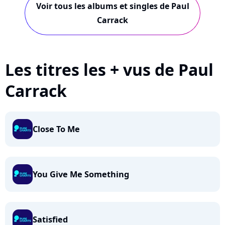
Voir tous les albums et singles de Paul
Carrack
Les titres les + vus de Paul
Carrack
Close To Me
You Give Me Something
Satisfied