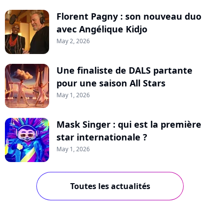
Florent Pagny : son nouveau duo
avec Angélique Kidjo
May 2, 2026
Une finaliste de DALS partante
pour une saison All Stars
May 1, 2026
Mask Singer : qui est la première
star internationale ?
May 1, 2026
Toutes les actualités