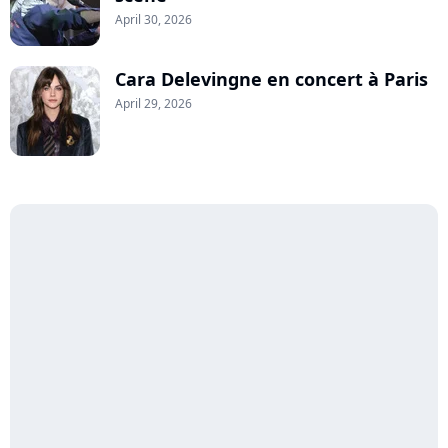
April 30, 2026
Cara Delevingne en concert à Paris
April 29, 2026