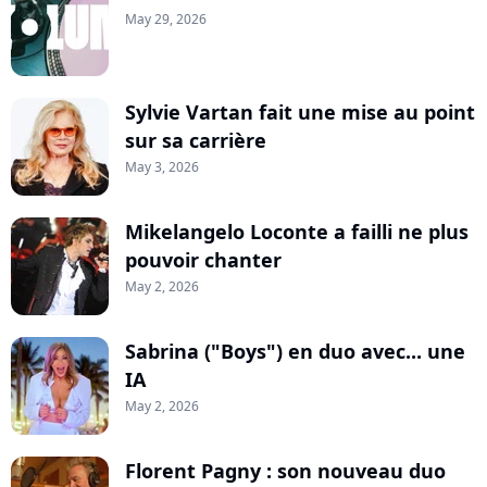
May 29, 2026
Sylvie Vartan fait une mise au point
sur sa carrière
May 3, 2026
Mikelangelo Loconte a failli ne plus
pouvoir chanter
May 2, 2026
Sabrina ("Boys") en duo avec... une
IA
May 2, 2026
Florent Pagny : son nouveau duo