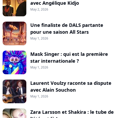
avec Angélique Kidjo
May 2, 2026
Une finaliste de DALS partante
pour une saison All Stars
May 1, 2026
Mask Singer : qui est la première
star internationale ?
May 1, 2026
Laurent Voulzy raconte sa dispute
avec Alain Souchon
May 1, 2026
Zara Larsson et Shakira : le tube de