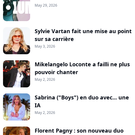
May 29, 2026
Sylvie Vartan fait une mise au point
sur sa carrière
May 3, 2026
Mikelangelo Loconte a failli ne plus
pouvoir chanter
May 2, 2026
Sabrina ("Boys") en duo avec... une
IA
May 2, 2026
Florent Pagny : son nouveau duo