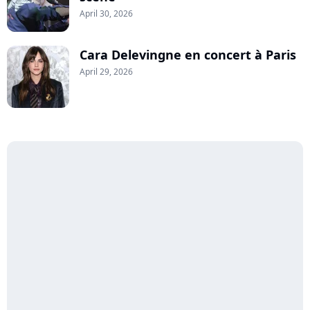
April 30, 2026
Cara Delevingne en concert à Paris
April 29, 2026