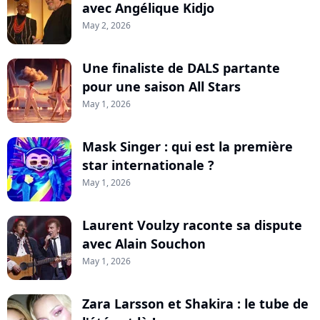
avec Angélique Kidjo
May 2, 2026
Une finaliste de DALS partante
pour une saison All Stars
May 1, 2026
Mask Singer : qui est la première
star internationale ?
May 1, 2026
Laurent Voulzy raconte sa dispute
avec Alain Souchon
May 1, 2026
Zara Larsson et Shakira : le tube de