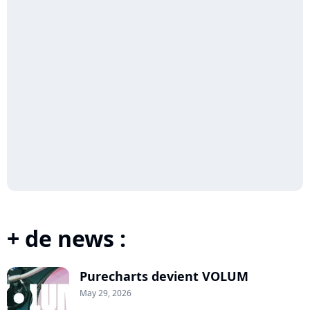
+ de news :
Purecharts devient VOLUM
May 29, 2026