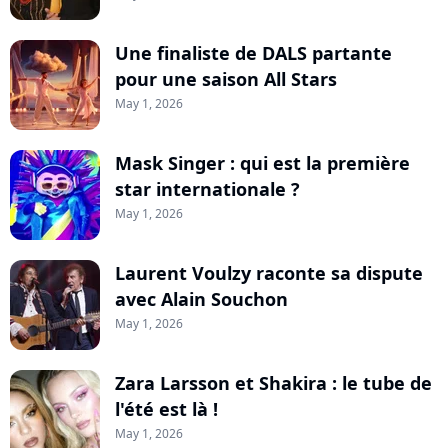
Une finaliste de DALS partante
pour une saison All Stars
May 1, 2026
Mask Singer : qui est la première
star internationale ?
May 1, 2026
Laurent Voulzy raconte sa dispute
avec Alain Souchon
May 1, 2026
Zara Larsson et Shakira : le tube de
l'été est là !
May 1, 2026