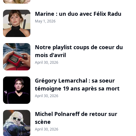
Marine : un duo avec Félix Radu
May 1, 2026
Notre playlist coups de coeur du
mois d'avril
April 30, 2026
Grégory Lemarchal : sa soeur
témoigne 19 ans après sa mort
April 30, 2026
Michel Polnareff de retour sur
scène
April 30, 2026