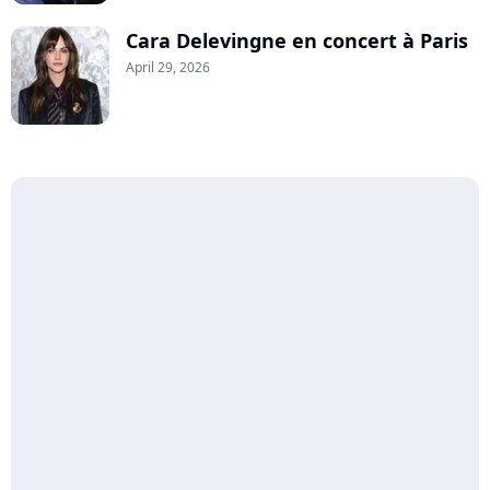
Cara Delevingne en concert à Paris
April 29, 2026