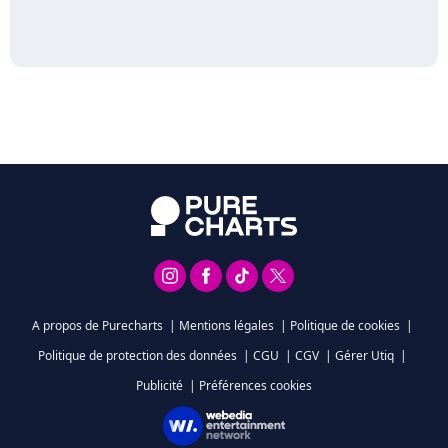
A propos de Purecharts
|
Mentions légales
|
Politique de cookies
|
Politique de protection des données
|
CGU
|
CGV
|
Gérer Utiq
|
Publicité
|
Préférences cookies