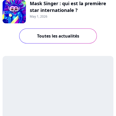
Mask Singer : qui est la première
star internationale ?
May 1, 2026
Toutes les actualités