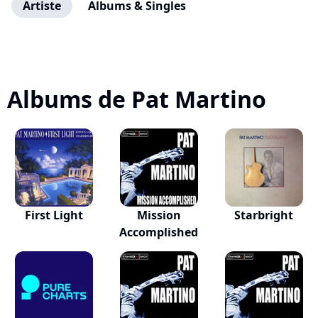
Artiste
Albums & Singles
Albums de Pat Martino
First Light
Mission
Starbright
Accomplished