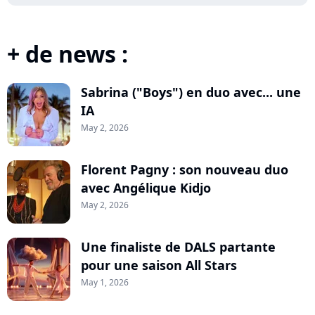
+ de news :
Sabrina ("Boys") en duo avec... une
IA
May 2, 2026
Florent Pagny : son nouveau duo
avec Angélique Kidjo
May 2, 2026
Une finaliste de DALS partante
pour une saison All Stars
May 1, 2026