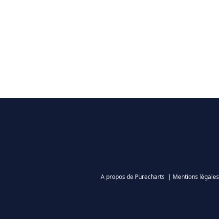
A propos de Purecharts
|
Mentions légales