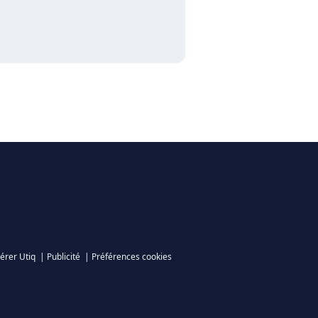
érer Utiq
|
Publicité
|
Préférences cookies