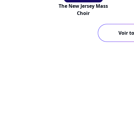
The New Jersey Mass
Choir
Voir to