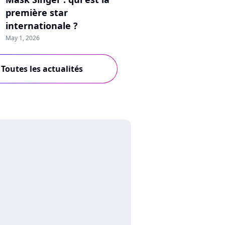
première star
internationale ?
May 1, 2026
Toutes les actualités