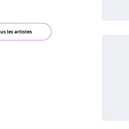
us les artistes