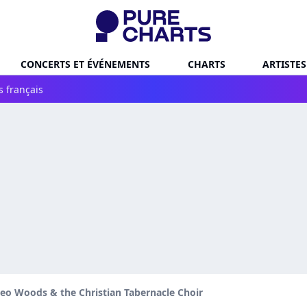
CONCERTS ET ÉVÉNEMENTS
CHARTS
ARTISTES
s français
eo Woods & the Christian Tabernacle Choir