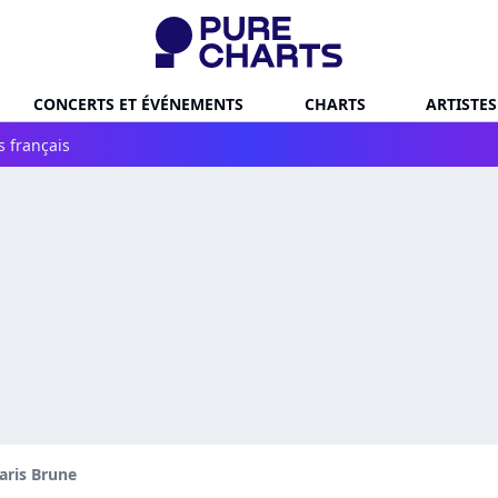
CONCERTS ET ÉVÉNEMENTS
CHARTS
ARTISTES
s français
aris Brune