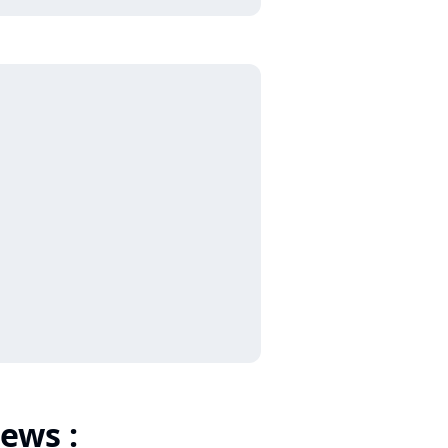
ews :