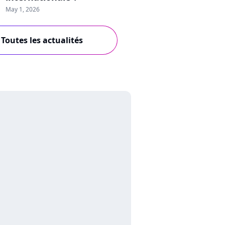
May 1, 2026
Toutes les actualités