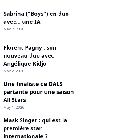
Sabrina ("Boys") en duo
avec... une IA
May 2, 2026
Florent Pagny : son
nouveau duo avec
Angélique Kidjo
May 2, 2026
Une finaliste de DALS
partante pour une saison
All Stars
May 1, 2026
Mask Singer : qui est la
première star
internationale ?