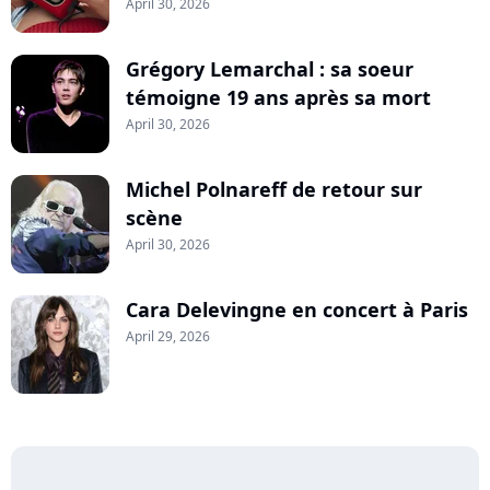
April 30, 2026
Grégory Lemarchal : sa soeur
témoigne 19 ans après sa mort
April 30, 2026
Michel Polnareff de retour sur
scène
April 30, 2026
Cara Delevingne en concert à Paris
April 29, 2026