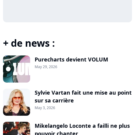
+ de news :
Purecharts devient VOLUM
May 29, 2026
Sylvie Vartan fait une mise au point
sur sa carrière
May 3, 2026
Mikelangelo Loconte a failli ne plus
pouvoir chanter