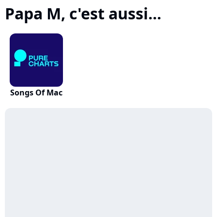
Papa M, c'est aussi...
Songs Of Mac