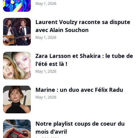
May 1, 2026
Laurent Voulzy raconte sa dispute
avec Alain Souchon
May 1, 2026
Zara Larsson et Shakira : le tube de
l'été est là !
May 1, 2026
Marine : un duo avec Félix Radu
May 1, 2026
Notre playlist coups de coeur du
mois d'avril