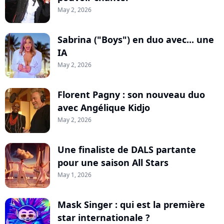
May 2, 2026
Sabrina ("Boys") en duo avec... une
IA
May 2, 2026
Florent Pagny : son nouveau duo
avec Angélique Kidjo
May 2, 2026
Une finaliste de DALS partante
pour une saison All Stars
May 1, 2026
Mask Singer : qui est la première
star internationale ?