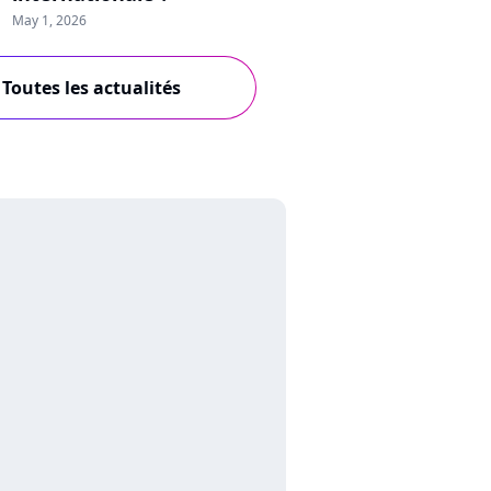
May 1, 2026
Toutes les actualités