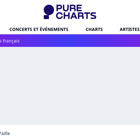
CONCERTS ET ÉVÉNEMENTS
CHARTS
ARTISTES
s français
Paille