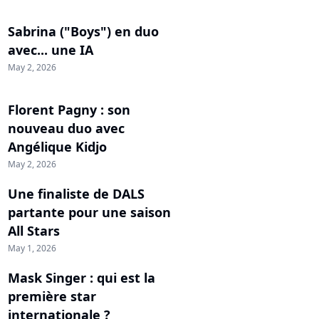
Sabrina ("Boys") en duo
avec... une IA
May 2, 2026
Florent Pagny : son
nouveau duo avec
Angélique Kidjo
May 2, 2026
Une finaliste de DALS
partante pour une saison
All Stars
May 1, 2026
Mask Singer : qui est la
première star
internationale ?