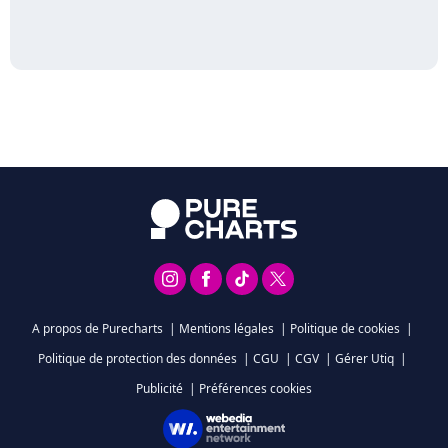
A propos de Purecharts
|
Mentions légales
|
Politique de cookies
|
Politique de protection des données
|
CGU
|
CGV
|
Gérer Utiq
|
Publicité
|
Préférences cookies