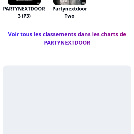
PARTYNEXTDOOR
Partynextdoor
3 (P3)
Two
Voir tous les classements dans les charts de
PARTYNEXTDOOR