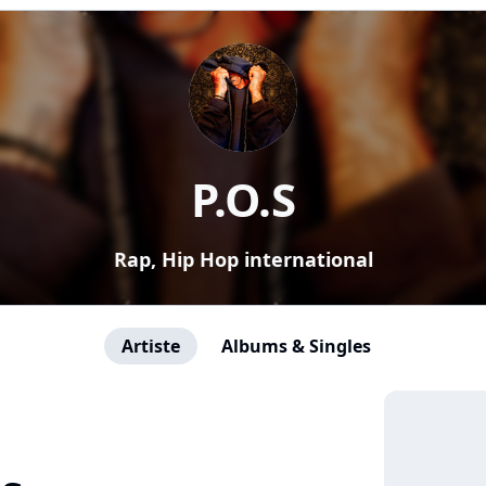
P.O.S
Rap, Hip Hop international
Artiste
Albums & Singles