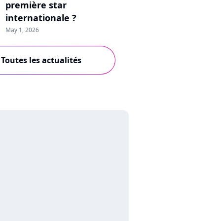
première star
internationale ?
May 1, 2026
Toutes les actualités