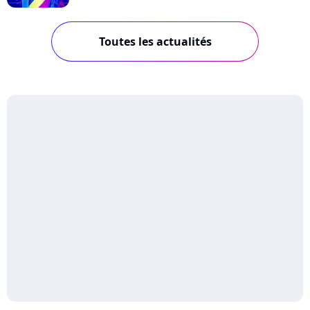
Toutes les actualités