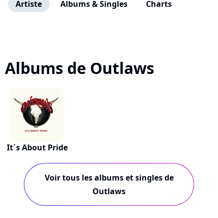
Artiste
Albums & Singles
Charts
Albums de Outlaws
It´s About Pride
Voir tous les albums et singles de
Outlaws