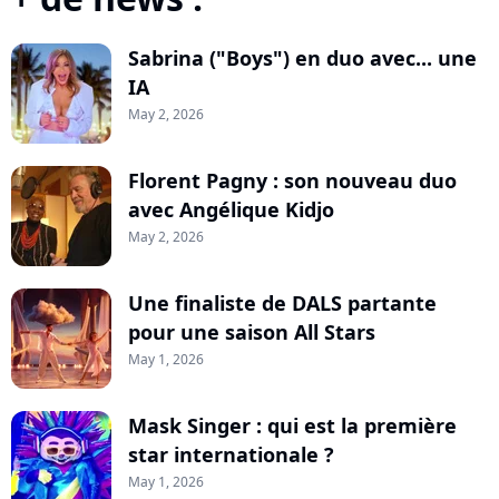
Sabrina ("Boys") en duo avec... une
IA
May 2, 2026
Florent Pagny : son nouveau duo
avec Angélique Kidjo
May 2, 2026
Une finaliste de DALS partante
pour une saison All Stars
May 1, 2026
Mask Singer : qui est la première
star internationale ?
May 1, 2026