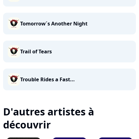
Tomorrow´s Another Night
Trail of Tears
Trouble Rides a Fast...
D'autres artistes à
découvrir