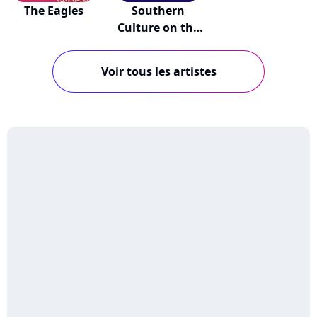
The Eagles
Southern
Culture on the
Skids
Voir tous les artistes