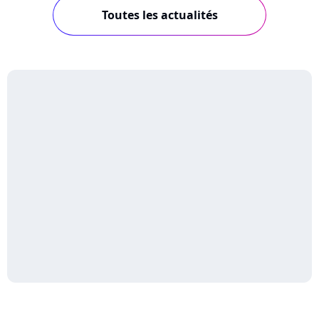
Toutes les actualités