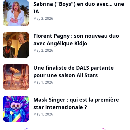
Sabrina ("Boys") en duo avec... une
IA
May 2, 2026
Florent Pagny : son nouveau duo
avec Angélique Kidjo
May 2, 2026
Une finaliste de DALS partante
pour une saison All Stars
May 1, 2026
Mask Singer : qui est la première
star internationale ?
May 1, 2026