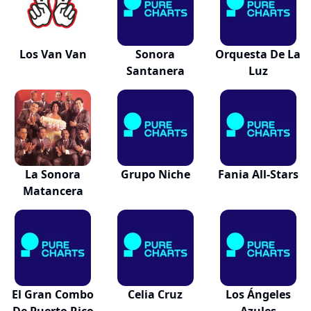
Los Van Van
Sonora
Orquesta De La
Santanera
Luz
La Sonora
Grupo Niche
Fania All-Stars
Matancera
El Gran Combo
Celia Cruz
Los Ángeles