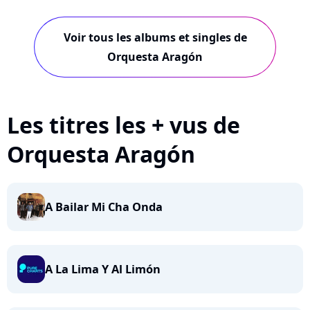
Voir tous les albums et singles de
Orquesta Aragón
Les titres les + vus de
Orquesta Aragón
A Bailar Mi Cha Onda
A La Lima Y Al Limón