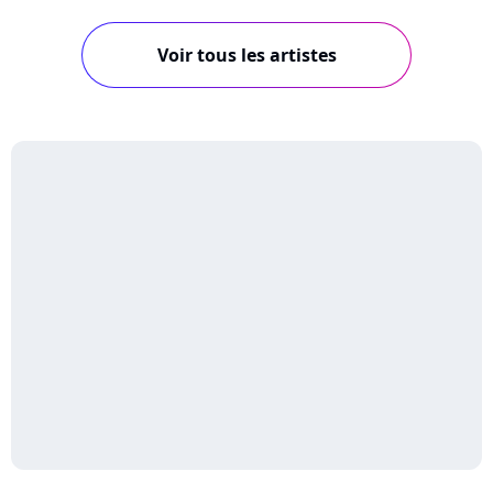
Voir tous les artistes