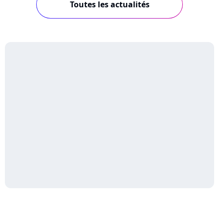
Toutes les actualités