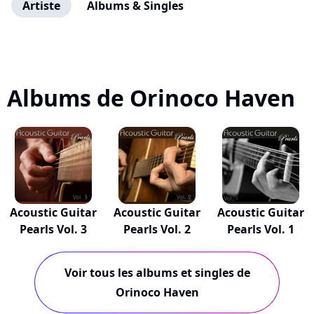
Artiste
Albums & Singles
Albums de Orinoco Haven
Acoustic Guitar
Acoustic Guitar
Acoustic Guitar
Pearls Vol. 3
Pearls Vol. 2
Pearls Vol. 1
Voir tous les albums et singles de
Orinoco Haven