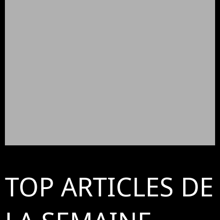
TOP ARTICLES DE