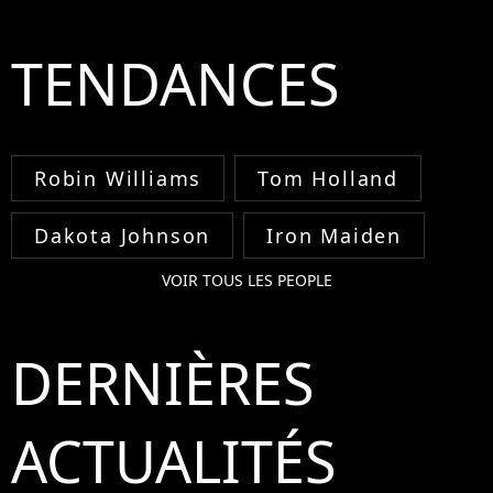
TENDANCES
Robin Williams
Tom Holland
Dakota Johnson
Iron Maiden
VOIR TOUS LES PEOPLE
DERNIÈRES
ACTUALITÉS