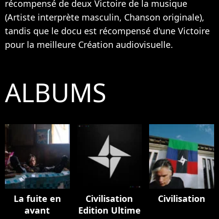
récompensé de deux Victoire de la musique
(Artiste interprète masculin, Chanson originale),
tandis que le docu est récompensé d'une Victoire
pour la meilleure Création audiovisuelle.
ALBUMS
La fuite en
Civilisation
Civilisation
avant
Edition Ultime