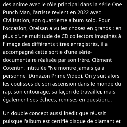
des anime avec le rôle principal dans la série One
Punch Man, l'artiste revient en 2022 avec
Civilisation, son quatrième album solo. Pour
l'occasion, Orelsan a vu les choses en grands : en
plus d'une multitude de CD collectors imaginés à
l'image des différents titres enregistrés, il a
accompagné cette sortie d'une série-
documentaire réalisée par son frère, Clément
Cotentin, intitulée "Ne montre jamais ça à
personne" (Amazon Prime Video). On y suit alors
les coulisses de son ascension dans le monde du
rap, son entourage, sa façon de travailler, mais
également ses échecs, remises en question...
Un double concept aussi inédit que réussit
puisque l'album est certifié disque de diamant et