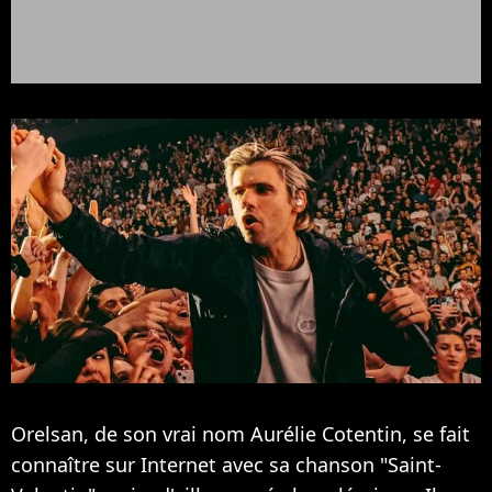
Orelsan, de son vrai nom Aurélie Cotentin, se fait
connaître sur Internet avec sa chanson "Saint-