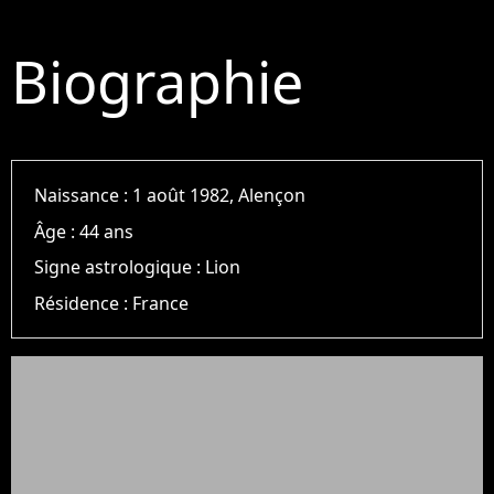
Biographie
Naissance :
1 août 1982, Alençon
Âge :
44 ans
Signe astrologique :
Lion
Résidence :
France