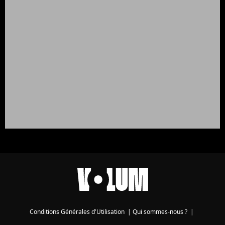
Conditions Générales d'Utilisation
|
Qui sommes-nous ?
|