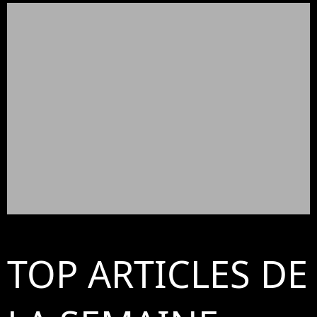
TOP ARTICLES DE