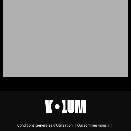
Conditions Générales d'Utilisation
|
Qui sommes-nous ?
|