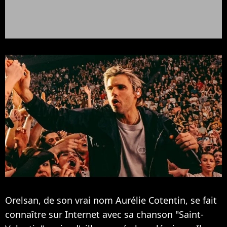
Orelsan, de son vrai nom Aurélie Cotentin, se fait
connaître sur Internet avec sa chanson "Saint-