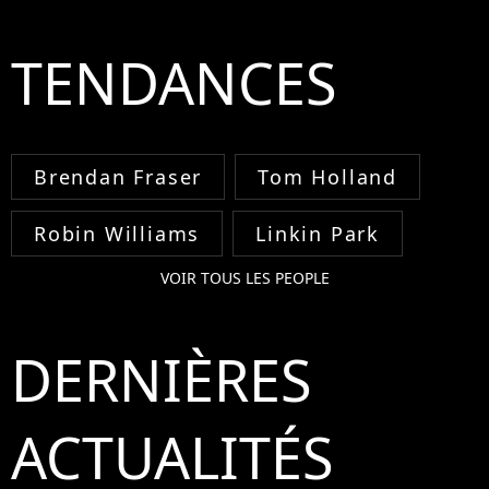
TENDANCES
Brendan Fraser
Tom Holland
Robin Williams
Linkin Park
VOIR TOUS LES PEOPLE
DERNIÈRES
ACTUALITÉS