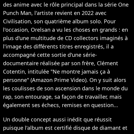
des anime avec le rôle principal dans la série One
Punch Man, l'artiste revient en 2022 avec
Civilisation, son quatrième album solo. Pour
l'occasion, Orelsan a vu les choses en grands : en
plus d'une multitude de CD collectors imaginés à
l'image des différents titres enregistrés, il a
accompagné cette sortie d'une série-
documentaire réalisée par son frère, Clément
Cotentin, intitulée "Ne montre jamais ça à
personne" (Amazon Prime Video). On y suit alors
les coulisses de son ascension dans le monde du
rap, son entourage, sa façon de travailler, mais
également ses échecs, remises en question...
Un double concept aussi inédit que réussit
puisque l'album est certifié disque de diamant et