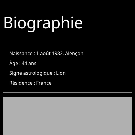
Biographie
Naissance :
1 août 1982, Alençon
Âge :
44 ans
Signe astrologique :
Lion
Résidence :
France