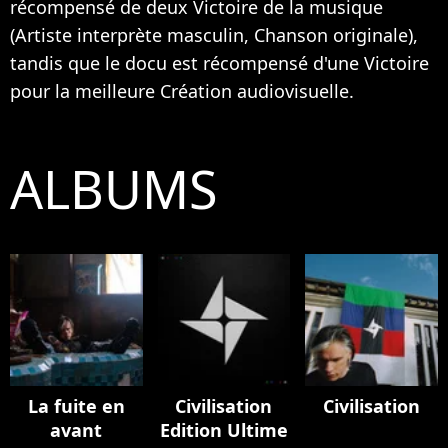
récompensé de deux Victoire de la musique
(Artiste interprète masculin, Chanson originale),
tandis que le docu est récompensé d'une Victoire
pour la meilleure Création audiovisuelle.
ALBUMS
La fuite en
Civilisation
Civilisation
avant
Edition Ultime