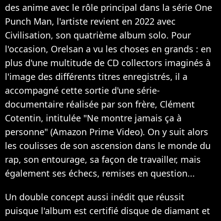
des anime avec le rôle principal dans la série One
Punch Man, l'artiste revient en 2022 avec
Civilisation, son quatrième album solo. Pour
l'occasion, Orelsan a vu les choses en grands : en
plus d'une multitude de CD collectors imaginés à
l'image des différents titres enregistrés, il a
accompagné cette sortie d'une série-
documentaire réalisée par son frère, Clément
Cotentin, intitulée "Ne montre jamais ça à
personne" (Amazon Prime Video). On y suit alors
les coulisses de son ascension dans le monde du
rap, son entourage, sa façon de travailler, mais
également ses échecs, remises en question...
Un double concept aussi inédit que réussit
puisque l'album est certifié disque de diamant et