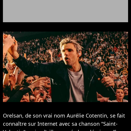
Orelsan, de son vrai nom Aurélie Cotentin, se fait
connaître sur Internet avec sa chanson "Saint-