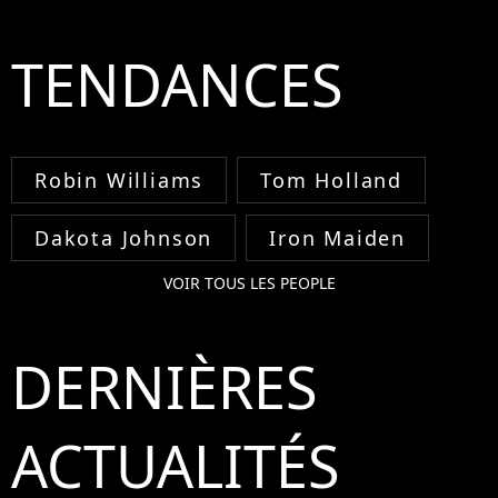
TENDANCES
Robin Williams
Tom Holland
Dakota Johnson
Iron Maiden
VOIR TOUS LES PEOPLE
DERNIÈRES
ACTUALITÉS