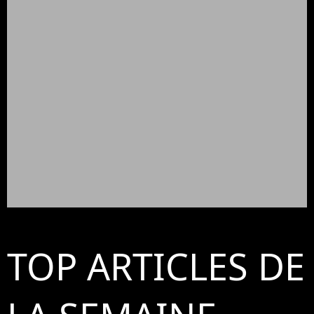
TOP ARTICLES DE