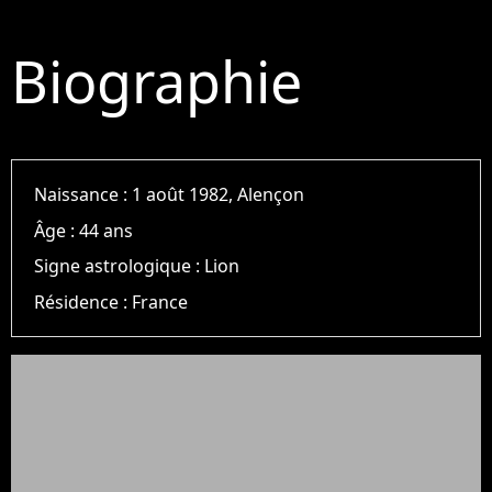
Biographie
Naissance :
1 août 1982, Alençon
Âge :
44 ans
Signe astrologique :
Lion
Résidence :
France