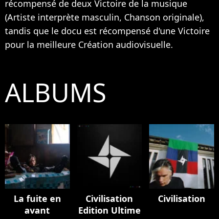
récompensé de deux Victoire de la musique
(Artiste interprète masculin, Chanson originale),
tandis que le docu est récompensé d'une Victoire
pour la meilleure Création audiovisuelle.
ALBUMS
La fuite en
Civilisation
Civilisation
avant
Edition Ultime