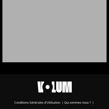
Conditions Générales d'Utilisation
|
Qui sommes-nous ?
|