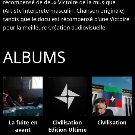
récompensé de deux Victoire de la musique
(Artiste interprète masculin, Chanson originale),
tandis que le docu est récompensé d'une Victoire
pour la meilleure Création audiovisuelle.
ALBUMS
La fuite en
Civilisation
Civilisation
avant
Edition Ultime