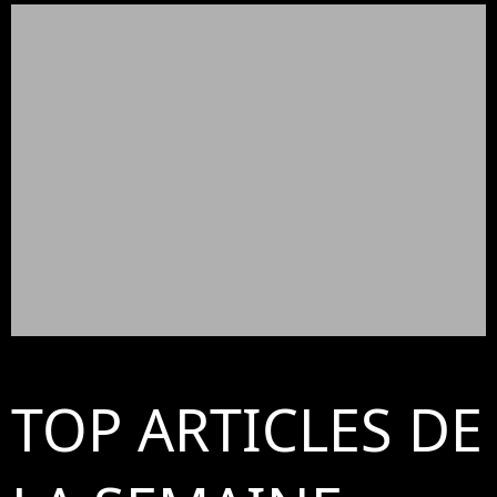
TOP ARTICLES DE