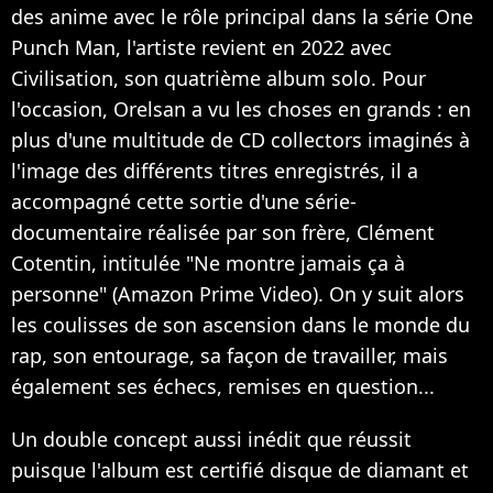
des anime avec le rôle principal dans la série One
Punch Man, l'artiste revient en 2022 avec
Civilisation, son quatrième album solo. Pour
l'occasion, Orelsan a vu les choses en grands : en
plus d'une multitude de CD collectors imaginés à
l'image des différents titres enregistrés, il a
accompagné cette sortie d'une série-
documentaire réalisée par son frère, Clément
Cotentin, intitulée "Ne montre jamais ça à
personne" (Amazon Prime Video). On y suit alors
les coulisses de son ascension dans le monde du
rap, son entourage, sa façon de travailler, mais
également ses échecs, remises en question...
Un double concept aussi inédit que réussit
puisque l'album est certifié disque de diamant et