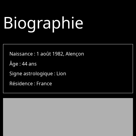
Biographie
Naissance :
1 août 1982, Alençon
Âge :
44 ans
Signe astrologique :
Lion
Résidence :
France