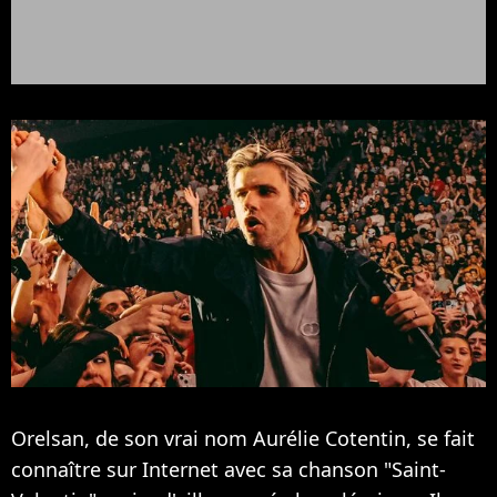
Orelsan, de son vrai nom Aurélie Cotentin, se fait
connaître sur Internet avec sa chanson "Saint-