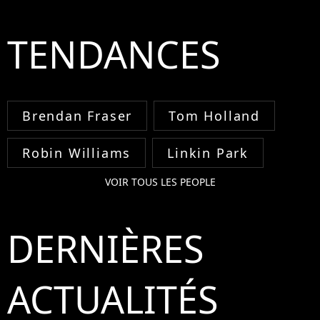
TENDANCES
Brendan Fraser
Tom Holland
Robin Williams
Linkin Park
VOIR TOUS LES PEOPLE
DERNIÈRES
ACTUALITÉS