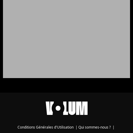
Conditions Générales d'Utilisation
|
Qui sommes-nous ?
|