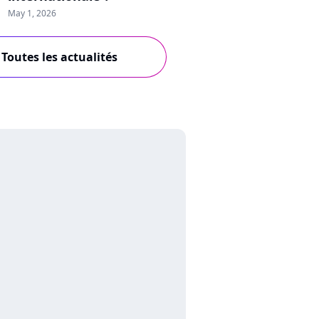
May 1, 2026
Toutes les actualités