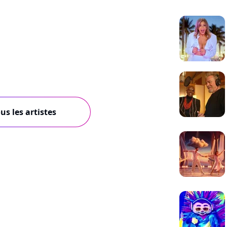
us les artistes