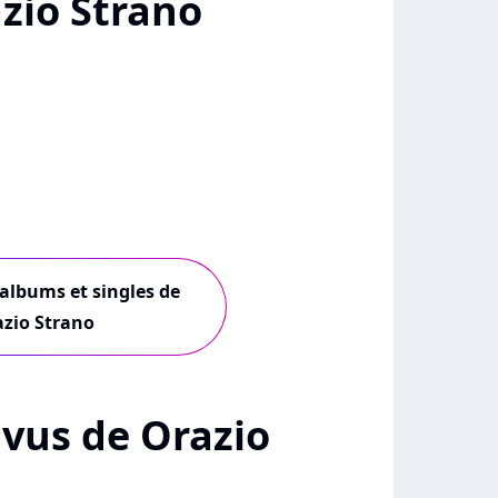
zio Strano
 albums et singles de
zio Strano
+ vus de Orazio