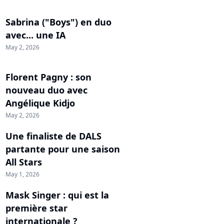
Sabrina ("Boys") en duo
avec... une IA
May 2, 2026
Florent Pagny : son
nouveau duo avec
Angélique Kidjo
May 2, 2026
Une finaliste de DALS
partante pour une saison
All Stars
May 1, 2026
Mask Singer : qui est la
première star
internationale ?