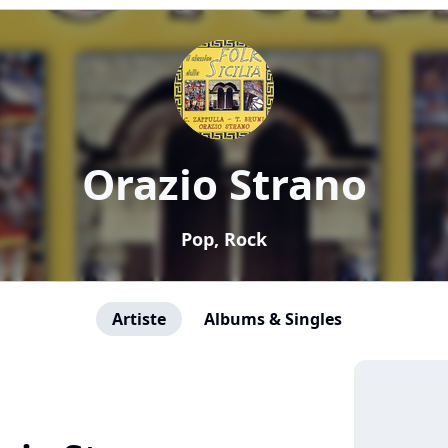
Orazio Strano
Pop, Rock
Artiste
Albums & Singles