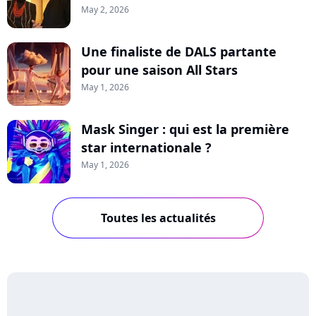
May 2, 2026
Une finaliste de DALS partante
pour une saison All Stars
May 1, 2026
Mask Singer : qui est la première
star internationale ?
May 1, 2026
Toutes les actualités