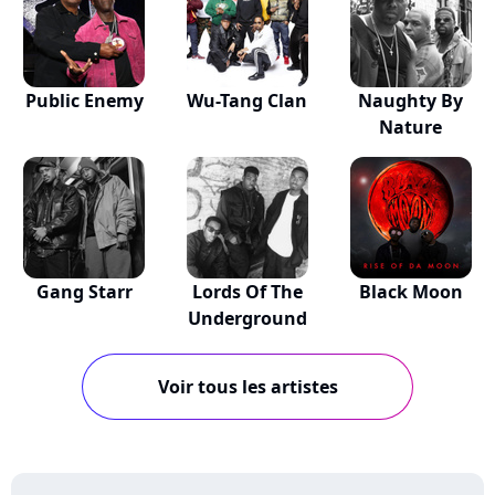
Public Enemy
Wu-Tang Clan
Naughty By
Nature
Gang Starr
Lords Of The
Black Moon
Underground
Voir tous les artistes