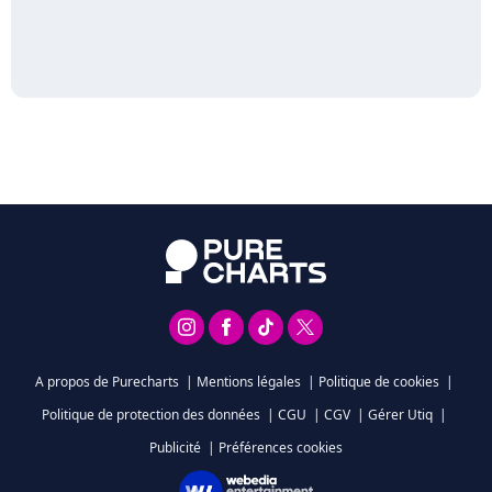
A propos de Purecharts
|
Mentions légales
|
Politique de cookies
|
Politique de protection des données
|
CGU
|
CGV
|
Gérer Utiq
|
Publicité
|
Préférences cookies