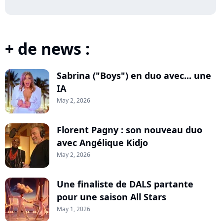
+ de news :
Sabrina ("Boys") en duo avec... une
IA
May 2, 2026
Florent Pagny : son nouveau duo
avec Angélique Kidjo
May 2, 2026
Une finaliste de DALS partante
pour une saison All Stars
May 1, 2026