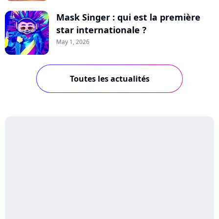
Mask Singer : qui est la première
star internationale ?
May 1, 2026
Toutes les actualités