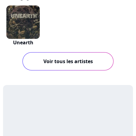
Unearth
Voir tous les artistes